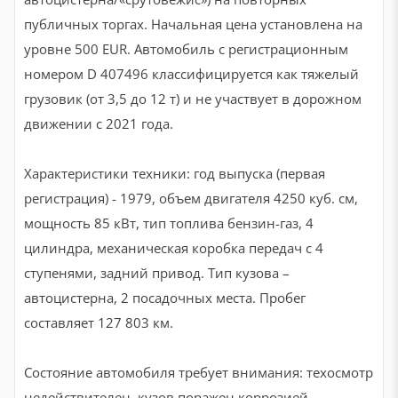
публичных торгах. Начальная цена установлена на
уровне 500 EUR. Автомобиль с регистрационным
номером D 407496 классифицируется как тяжелый
грузовик (от 3,5 до 12 т) и не участвует в дорожном
движении с 2021 года.
Характеристики техники: год выпуска (первая
регистрация) - 1979, объем двигателя 4250 куб. см,
мощность 85 кВт, тип топлива бензин-газ, 4
цилиндра, механическая коробка передач с 4
ступенями, задний привод. Тип кузова –
автоцистерна, 2 посадочных места. Пробег
составляет 127 803 км.
Состояние автомобиля требует внимания: техосмотр
недействителен, кузов поражен коррозией,