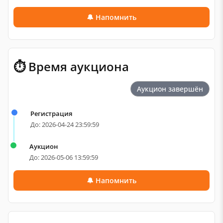
🔔 Напомнить
⏱ Время аукциона
Аукцион завершён
Регистрация
До: 2026-04-24 23:59:59
Аукцион
До: 2026-05-06 13:59:59
🔔 Напомнить