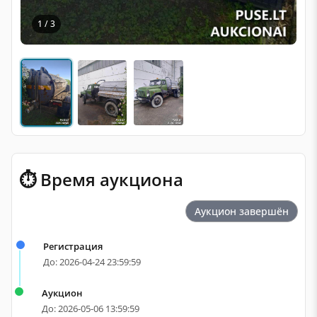
1 / 3
⏱ Время аукциона
Аукцион завершён
Регистрация
До: 2026-04-24 23:59:59
Аукцион
До: 2026-05-06 13:59:59