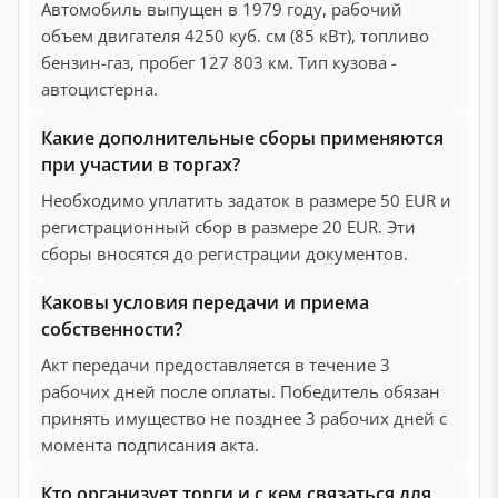
Автомобиль выпущен в 1979 году, рабочий
объем двигателя 4250 куб. см (85 кВт), топливо
бензин-газ, пробег 127 803 км. Тип кузова -
автоцистерна.
Какие дополнительные сборы применяются
при участии в торгах?
Необходимо уплатить задаток в размере 50 EUR и
регистрационный сбор в размере 20 EUR. Эти
сборы вносятся до регистрации документов.
Каковы условия передачи и приема
собственности?
Акт передачи предоставляется в течение 3
рабочих дней после оплаты. Победитель обязан
принять имущество не позднее 3 рабочих дней с
момента подписания акта.
Кто организует торги и с кем связаться для