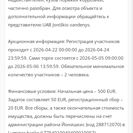
частично разобран. Для осмотра объекта и
дополнительной информации обращайтесь к
представителю UAB Joniškio vandenys.
Aукционная информация: Регистрация участников
проходит с 2026-04-22 00:00:00 до 2026-04-24
23:59:59. Сами торги состоятся с 2026-05-05 09:00:00
до 2026-05-06 13:59:59. Обязательное минимальное
количество участников – 2 человека.
Финансовые условия: Начальная цена – 500 EUR.
Задаток составляет 50 EUR, регистрационный сбор –
20 EUR. Все сборы, а также окончательная стоимость
имущества, должны быть перечислены на счет
администрации района Йонишкис (код 288712070) в
Luminor banke (LT754010040400010057).