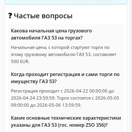
❓ Частые вопросы
Какова начальная цена грузового
автомобиля ГАЗ 53 на торгах?
Начальная цена, с которой стартуют торги по
этому грузовому автомобилю ГАЗ 53, составляет
500 EUR.
Когда проходит регистрация и сами торги по
имуществу ГАЗ 53?
Регистрация проходит с 2026-04-22 00:00:00 до
2026-04-24 23:59:59. Торги состоятся с 2026-05-05
09:00:00 до 2026-05-06 13:59:59.
Какие основные технические характеристики
указаны для ГАЗ 53 (гос. номер ZSO 356)?