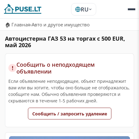
RU
🏠 Главная
›
Авто и другое имущество
Автоцистерна ГАЗ 53 на торгах с 500 EUR,
май 2026
Сообщить о неподходящем
!
объявлении
Если объявление неподходящее, объект принадлежит
вам или вы хотите, чтобы оно больше не отображалось,
сообщите нам. Обычно объявления проверяются и
скрываются в течение 1-5 рабочих дней.
Сообщить / запросить удаление