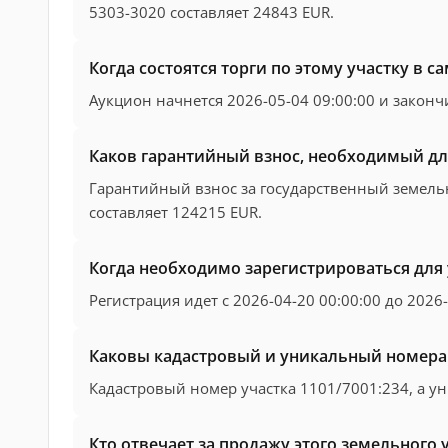
5303-3020 составляет 24843 EUR.
Когда состоятся торги по этому участку в 
Аукцион начнется 2026-05-04 09:00:00 и закончи
Каков гарантийный взнос, необходимый для
Гарантийный взнос за государственный земель
составляет 124215 EUR.
Когда необходимо зарегистрироваться для 
Регистрация идет с 2026-04-20 00:00:00 до 2026-
Каковы кадастровый и уникальный номера 
Кадастровый номер участка 1101/7001:234, а 
Кто отвечает за продажу этого земельного 