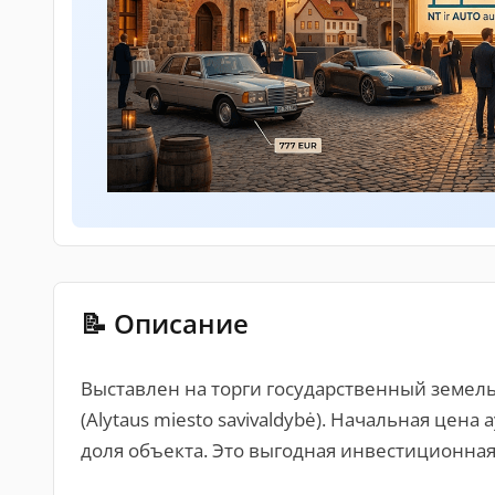
📝 Описание
Выставлен на торги государственный земель
(Alytaus miesto savivaldybė). Начальная цена
доля объекта. Это выгодная инвестиционная