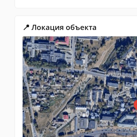
📍 Локация объекта