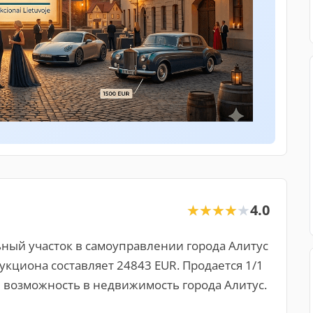
4.0
★★★★★
★★★★★
ный участок в самоуправлении города Алитус
 аукциона составляет 24843 EUR. Продается 1/1
 возможность в недвижимость города Алитус.