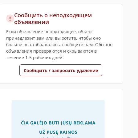
Сообщить о неподходящем
!
объявлении
Если объявление неподходящее, объект
принадлежит вам или вы хотите, чтобы оно
больше не отображалось, сообщите нам. Обычно
объявления проверяются и скрываются в
течение 1-5 рабочих дней.
Сообщить / запросить удаление