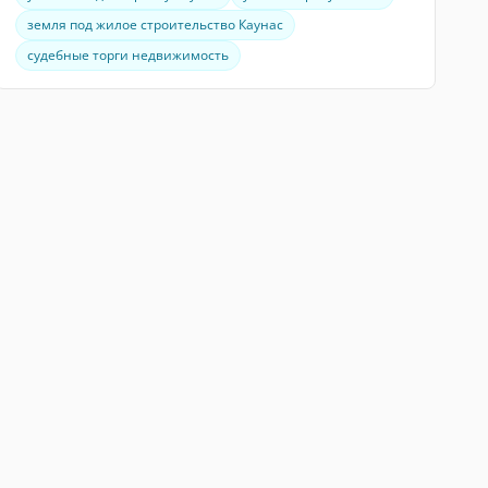
земля под жилое строительство Каунас
судебные торги недвижимость