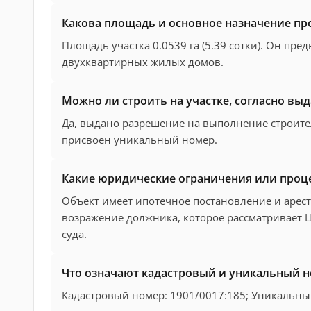
Какова площадь и основное назначение пр
Площадь участка 0.0539 га (5.39 сотки). Он пр
двухквартирных жилых домов.
Можно ли строить на участке, согласно в
Да, выдано разрешение на выполнение строите
присвоен уникальный номер.
Какие юридические ограничения или проце
Объект имеет ипотечное постановление и арест
возражение должника, которое рассматривает
суда.
Что означают кадастровый и уникальный 
Кадастровый номер: 1901/0017:185; Уникальны