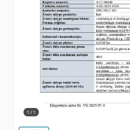
1 / 1