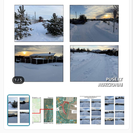
1 / 5