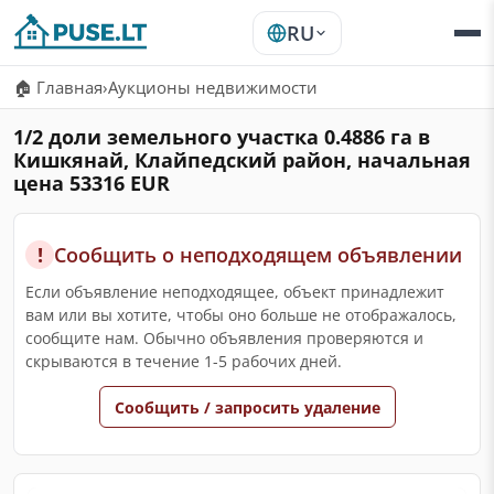
RU
🏠 Главная
›
Аукционы недвижимости
1/2 доли земельного участка 0.4886 га в
Кишкянай, Клайпедский район, начальная
цена 53316 EUR
!
Сообщить о неподходящем объявлении
Если объявление неподходящее, объект принадлежит
вам или вы хотите, чтобы оно больше не отображалось,
сообщите нам. Обычно объявления проверяются и
скрываются в течение 1-5 рабочих дней.
Сообщить / запросить удаление