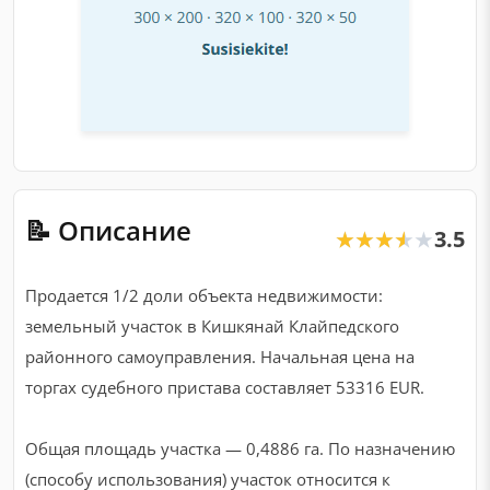
📝 Описание
3.5
★★★★★
★★★★★
Продается 1/2 доли объекта недвижимости:
земельный участок в Кишкянай Клайпедского
районного самоуправления. Начальная цена на
торгах судебного пристава составляет 53316 EUR.
Общая площадь участка — 0,4886 га. По назначению
(способу использования) участок относится к