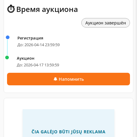
⏱ Время аукциона
Аукцион завершён
Регистрация
До: 2026-04-14 23:59:59
Аукцион
До: 2026-04-17 13:59:59
🔔 Напомнить