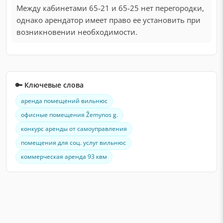
Между кабинетами 65-21 и 65-25 нет перегородки,
однако арендатор имеет право ее установить при
возникновении необходимости.
🔑 Ключевые слова
аренда помещений вильнюс
офисные помещения Žemynos g.
конкурс аренды от самоуправления
помещения для соц. услуг вильнюс
коммерческая аренда 93 квм