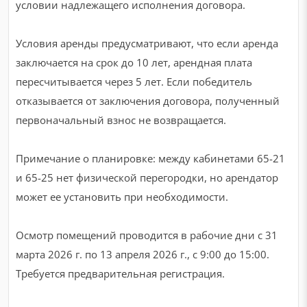
условии надлежащего исполнения договора.
Условия аренды предусматривают, что если аренда
заключается на срок до 10 лет, арендная плата
пересчитывается через 5 лет. Если победитель
отказывается от заключения договора, полученный
первоначальный взнос не возвращается.
Примечание о планировке: между кабинетами 65-21
и 65-25 нет физической перегородки, но арендатор
может ее установить при необходимости.
Осмотр помещений проводится в рабочие дни с 31
марта 2026 г. по 13 апреля 2026 г., с 9:00 до 15:00.
Требуется предварительная регистрация.