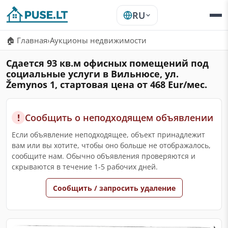
RU
🏠 Главная
›
Аукционы недвижимости
Сдается 93 кв.м офисных помещений под
социальные услуги в Вильнюсе, ул.
Žemynos 1, стартовая цена от 468 Eur/мес.
!
Сообщить о неподходящем объявлении
Если объявление неподходящее, объект принадлежит
вам или вы хотите, чтобы оно больше не отображалось,
сообщите нам. Обычно объявления проверяются и
скрываются в течение 1-5 рабочих дней.
Сообщить / запросить удаление