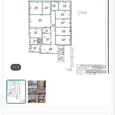
1 / 2