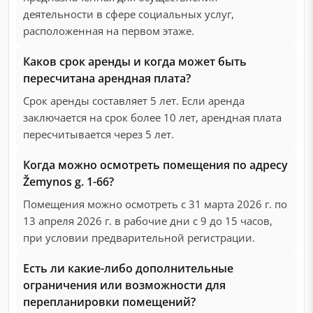
деятельности в сфере социальных услуг,
расположенная на первом этаже.
Каков срок аренды и когда может быть
пересчитана арендная плата?
Срок аренды составляет 5 лет. Если аренда
заключается на срок более 10 лет, арендная плата
пересчитывается через 5 лет.
Когда можно осмотреть помещения по адресу
Žemynos g. 1-66?
Помещения можно осмотреть с 31 марта 2026 г. по
13 апреля 2026 г. в рабочие дни с 9 до 15 часов,
при условии предварительной регистрации.
Есть ли какие-либо дополнительные
ограничения или возможности для
перепланировки помещений?