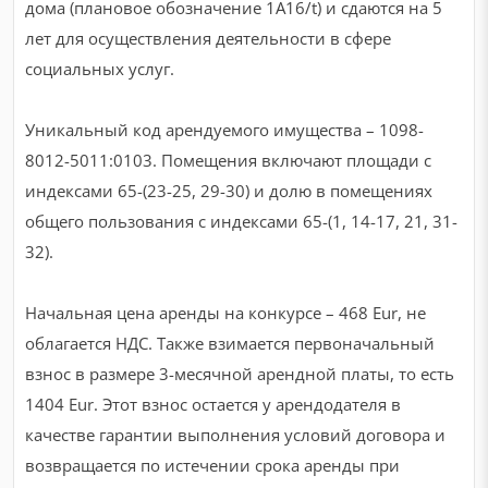
дома (плановое обозначение 1A16/t) и сдаются на 5
лет для осуществления деятельности в сфере
социальных услуг.
Уникальный код арендуемого имущества – 1098-
8012-5011:0103. Помещения включают площади с
индексами 65-(23-25, 29-30) и долю в помещениях
общего пользования с индексами 65-(1, 14-17, 21, 31-
32).
Начальная цена аренды на конкурсе – 468 Eur, не
облагается НДС. Также взимается первоначальный
взнос в размере 3-месячной арендной платы, то есть
1404 Eur. Этот взнос остается у арендодателя в
качестве гарантии выполнения условий договора и
возвращается по истечении срока аренды при