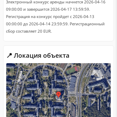
Электронный конкурс аренды начнется 2026-04-16
09:00:00 и завершится 2026-04-17 13:59:59.
Регистрация на конкурс пройдет с 2026-04-13
00:00:00 до 2026-04-14 23:59:59. Регистрационный
сбор составляет 20 EUR.
📍 Локация объекта