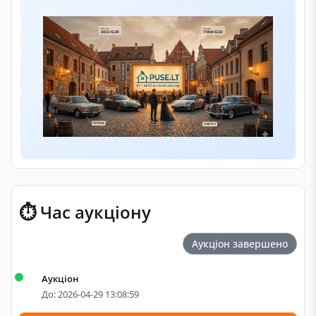
⏱ Час аукціону
Аукціон завершено
Аукціон
До: 2026-04-29 13:08:59