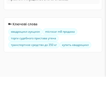
🔑 Ключові слова
квадроцикл аукцион
microcar m8 продажа
торги судебного пристава утена
транспортное средство до 350 кг
купить квадроцикл