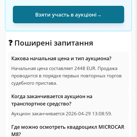
Взяти участь в аукціоні
→
❓ Поширені запитання
Какова начальная цена и тип аукциона?
Начальная цена составляет 2448 EUR. Продажа
проводится в порядке первых повторных торгов
судебного пристава.
Когда заканчивается аукцион на
транспортное средство?
Аукцион заканчивается 2026-04-29 13:08:59.
Где можно осмотреть квадроцикл MICROCAR
M8?