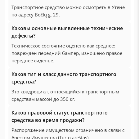
Транспортное средство можно осмотреть в Утене
по адресу Bočių g. 29.
Каковы основные выявленные технические
дефекты?
Техническое состояние оценено как среднее:
поврежден передний бампер, изношено правое
переднее сиденье.
Каков тип и класс данного транспортного
средства?
Это квадроцикл, относящийся к транспортным
средствам массой до 350 кг.
Каков правовой статус транспортного
средства во время продажи?
Распоряжение имуществом ограничено в связи с
Арестом Имущества (Turto areštas).