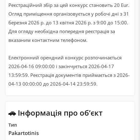
Реєстраційний збір за цей конкурс становить 20 Eur.
Огляд приміщення організовується у робочі дні з 31
березня 2026 р. до 13 квітня 2026 р. з 9:00 до 15:00.
Для огляду необхідна попередня реєстрація за
вказаним контактним телефоном.
Електронний орендний конкурс розпочинається
2026-04-16 09:00:00 і закінчується 2026-04-17
13:59:59. Реєстрація документів приймається з 2026-
04-13 00:00:00 до 2026-04-14 23:59:59.
🚗 Інформація про обʼєкт
Тип
Pakartotinis