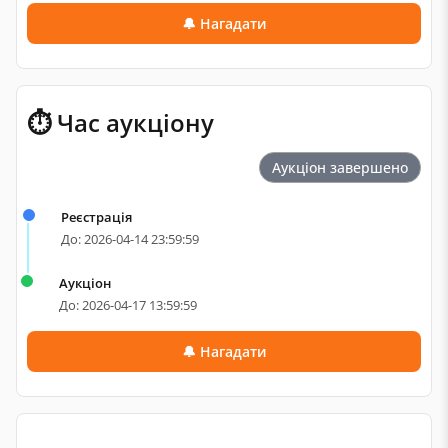
🔔 Нагадати
⏱ Час аукціону
Аукціон завершено
Реєстрація
До: 2026-04-14 23:59:59
Аукціон
До: 2026-04-17 13:59:59
🔔 Нагадати