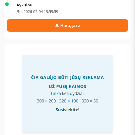
Аукціон
До: 2026-05-04 13:59:59
🔔 Нагадати