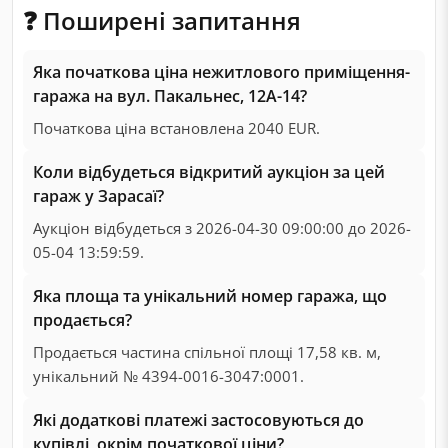
❓ Поширені запитання
Яка початкова ціна нежитлового приміщення-
гаража на вул. Пакальнес, 12А-14?
Початкова ціна встановлена 2040 EUR.
Коли відбудеться відкритий аукціон за цей
гараж у Зарасаї?
Аукціон відбудеться з 2026-04-30 09:00:00 до 2026-
05-04 13:59:59.
Яка площа та унікальний номер гаража, що
продається?
Продається частина спільної площі 17,58 кв. м,
унікальний № 4394-0016-3047:0001.
Які додаткові платежі застосовуються до
купівлі, окрім початкової ціни?