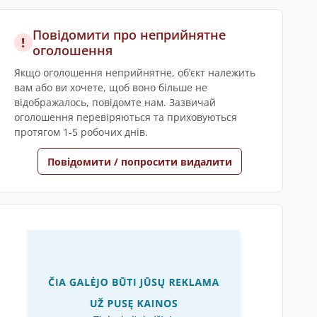
Повідомити про неприйнятне
!
оголошення
Якщо оголошення неприйнятне, обʼєкт належить
вам або ви хочете, щоб воно більше не
відображалось, повідомте нам. Зазвичай
оголошення перевіряються та приховуються
протягом 1-5 робочих днів.
Повідомити / попросити видалити