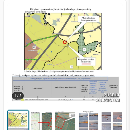
1 / 5