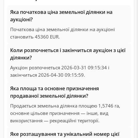
Яка початкова ціна земельної ділянки на
аукціоні?
Початкова ціна земельної ділянки на аукціоні
становить 45360 EUR.
Коли розпочнеться і закінчиться аукціон з цієї
ділянки?
Аукціон розпочнеться 2026-03-31 09:15:34 і
закінчиться 2026-04-30 09:15:59.
Яка площа та основне призначення
продаваної земельної ділянки?
Продається земельна ділянка площею 1,5746 га,
основне цільове призначення — інше, вид
використання — рекреаційні території.
Яке розташування та унікальний номер цієї