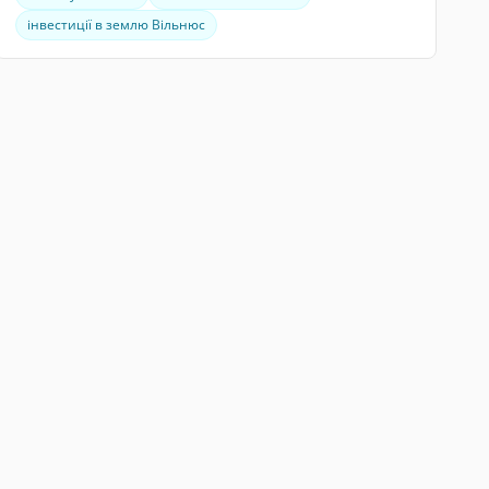
інвестиції в землю Вільнюс