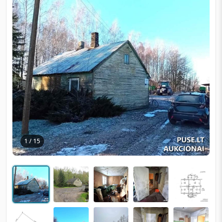
1 / 15