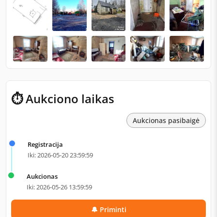
⏱ Aukciono laikas
Aukcionas pasibaigė
Registracija
Iki: 2026-05-20 23:59:59
Aukcionas
Iki: 2026-05-26 13:59:59
🔔 Priminti