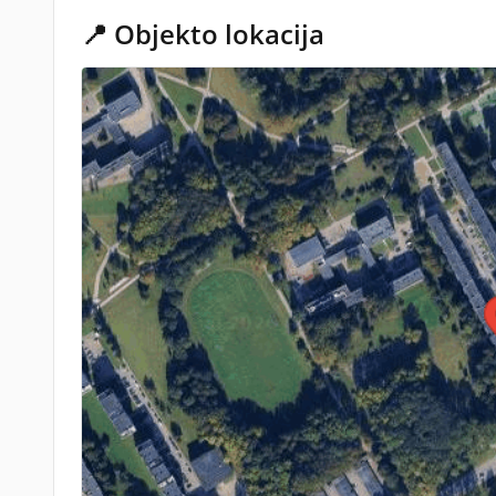
📍 Objekto lokacija