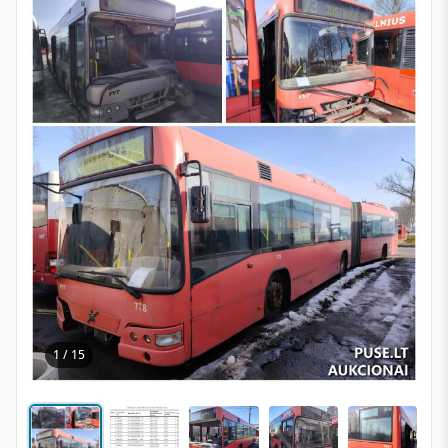
1 / 15