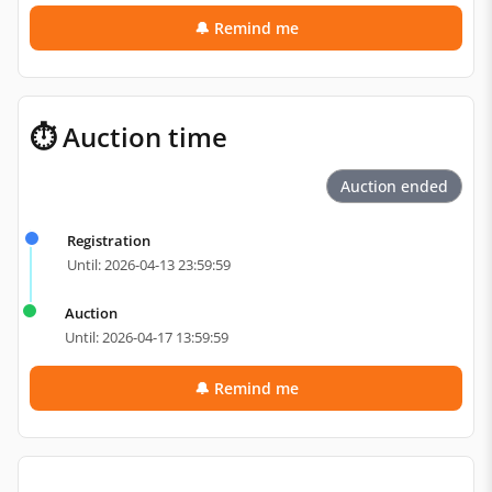
🔔 Remind me
⏱ Auction time
Auction ended
Registration
Until: 2026-04-13 23:59:59
Auction
Until: 2026-04-17 13:59:59
🔔 Remind me