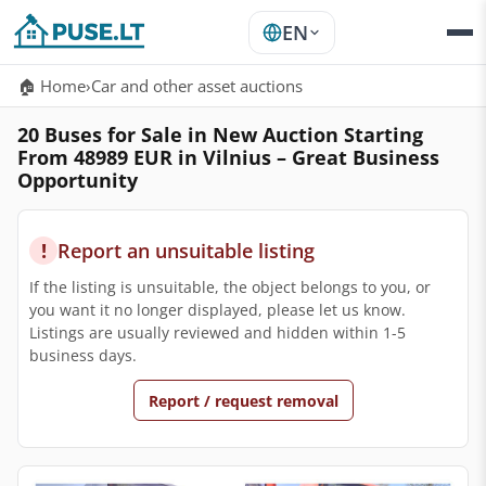
EN
🏠 Home
›
Car and other asset auctions
20 Buses for Sale in New Auction Starting
From 48989 EUR in Vilnius – Great Business
Opportunity
!
Report an unsuitable listing
If the listing is unsuitable, the object belongs to you, or
you want it no longer displayed, please let us know.
Listings are usually reviewed and hidden within 1-5
business days.
Report / request removal