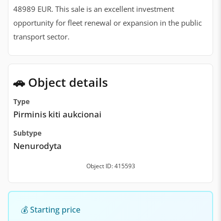
48989 EUR. This sale is an excellent investment
opportunity for fleet renewal or expansion in the public
transport sector.
🚗 Object details
Type
Pirminis kiti aukcionai
Subtype
Nenurodyta
Object ID: 415593
💰 Starting price