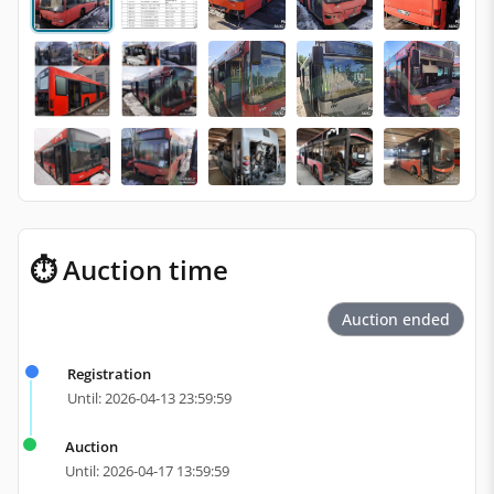
⏱ Auction time
Auction ended
Registration
Until: 2026-04-13 23:59:59
Auction
Until: 2026-04-17 13:59:59