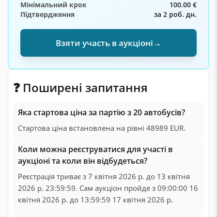
Мінімальний крок
100.00 €
Підтвердження
за 2 роб. дн.
Взяти участь в аукціоні
→
❓ Поширені запитання
Яка стартова ціна за партію з 20 автобусів?
Стартова ціна встановлена на рівні 48989 EUR.
Коли можна реєструватися для участі в
аукціоні та коли він відбудеться?
Реєстрація триває з 7 квітня 2026 р. до 13 квітня
2026 р. 23:59:59. Сам аукціон пройде з 09:00:00 16
квітня 2026 р. до 13:59:59 17 квітня 2026 р.