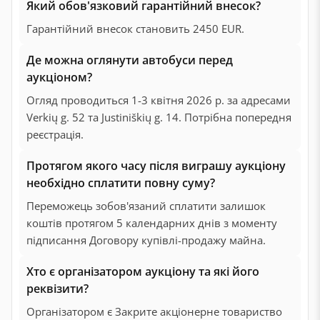
Який обов'язковий гарантійний внесок?
Гарантійний внесок становить 2450 EUR.
Де можна оглянути автобуси перед
аукціоном?
Огляд проводиться 1-3 квітня 2026 р. за адресами
Verkių g. 52 та Justiniškių g. 14. Потрібна попередня
реєстрація.
Протягом якого часу після виграшу аукціону
необхідно сплатити повну суму?
Переможець зобов'язаний сплатити залишок
коштів протягом 5 календарних днів з моменту
підписання Договору купівлі-продажу майна.
Хто є організатором аукціону та які його
реквізити?
Організатором є Закрите акціонерне товариство