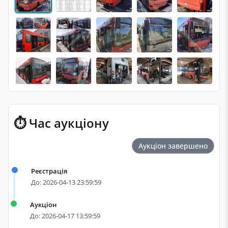
⏱ Час аукціону
Аукціон завершено
Реєстрація
До: 2026-04-13 23:59:59
Аукціон
До: 2026-04-17 13:59:59