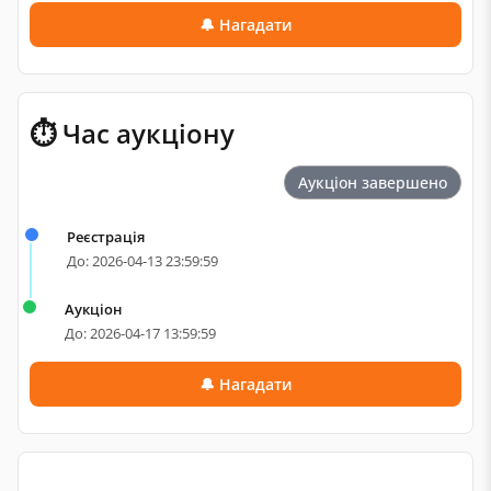
🔔 Нагадати
⏱ Час аукціону
Аукціон завершено
Реєстрація
До: 2026-04-13 23:59:59
Аукціон
До: 2026-04-17 13:59:59
🔔 Нагадати