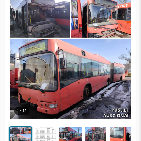
1 / 15