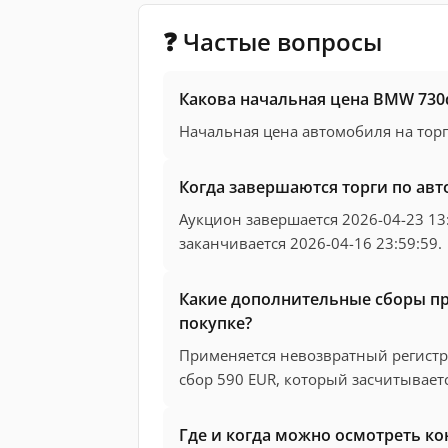
❓ Частые вопросы
Какова начальная цена BMW 730
Начальная цена автомобиля на торг
Когда завершаются торги по ав
Аукцион завершается 2026-04-23 13
заканчивается 2026-04-16 23:59:59.
Какие дополнительные сборы п
покупке?
Применяется невозвратный регист
сбор 590 EUR, который засчитывает
Где и когда можно осмотреть к