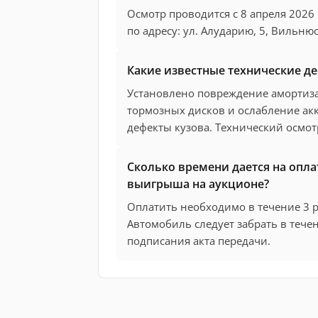
Осмотр проводится с 8 апреля 2026 г.
по адресу: ул. Алударию, 5, Вильнюс
Какие известные технические д
Установлено повреждение амортиза
тормозных дисков и ослабление ак
дефекты кузова. Технический осмот
Сколько времени дается на опла
выигрыша на аукционе?
Оплатить необходимо в течение 3 р
Автомобиль следует забрать в тече
подписания акта передачи.