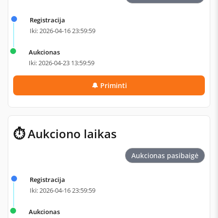
Registracija
Iki: 2026-04-16 23:59:59
Aukcionas
Iki: 2026-04-23 13:59:59
🔔 Priminti
⏱ Aukciono laikas
Aukcionas pasibaigė
Registracija
Iki: 2026-04-16 23:59:59
Aukcionas