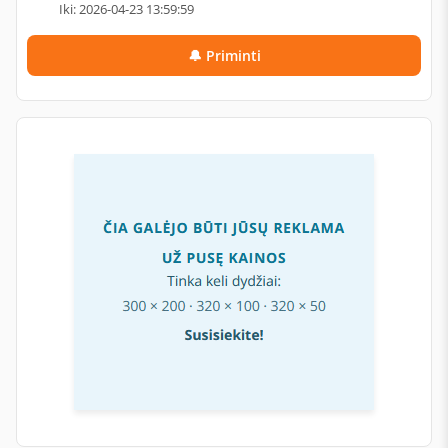
Iki: 2026-04-23 13:59:59
🔔 Priminti