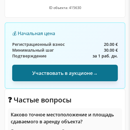
ID объекта: 415630
💰 Начальная цена
Регистрационный взнос
20.00 €
Минимальный шаг
30.00 €
Подтверждение
за 1 раб. дн.
Участвовать в аукционе
→
❓ Частые вопросы
Каково точное местоположение и площадь
сдаваемого в аренду объекта?