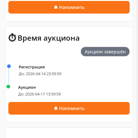
🔔 Напомнить
⏱ Время аукциона
Аукцион завершён
Регистрация
До: 2026-04-14 23:59:59
Аукцион
До: 2026-04-17 13:59:59
🔔 Напомнить