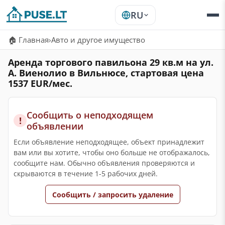
RU
🏠 Главная
›
Авто и другое имущество
Аренда торгового павильона 29 кв.м на ул.
А. Виенолио в Вильнюсе, стартовая цена
1537 EUR/мес.
Сообщить о неподходящем
!
объявлении
Если объявление неподходящее, объект принадлежит
вам или вы хотите, чтобы оно больше не отображалось,
сообщите нам. Обычно объявления проверяются и
скрываются в течение 1-5 рабочих дней.
Сообщить / запросить удаление