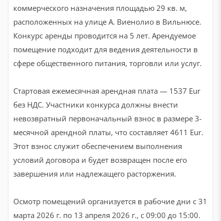
коммерческого назначения площадью 29 кв. м,
расположенных на улице А. Виенолио в Вильнюсе.
Конкурс аренды проводится на 5 лет. Арендуемое
помещение подходит для ведения деятельности в
сфере общественного питания, торговли или услуг.
Стартовая ежемесячная арендная плата — 1537 Eur
без НДС. Участники конкурса должны внести
невозвратный первоначальный взнос в размере 3-
месячной арендной платы, что составляет 4611 Eur.
Этот взнос служит обеспечением выполнения
условий договора и будет возвращен после его
завершения или надлежащего расторжения.
Осмотр помещений организуется в рабочие дни с 31
марта 2026 г. по 13 апреля 2026 г., с 09:00 до 15:00.