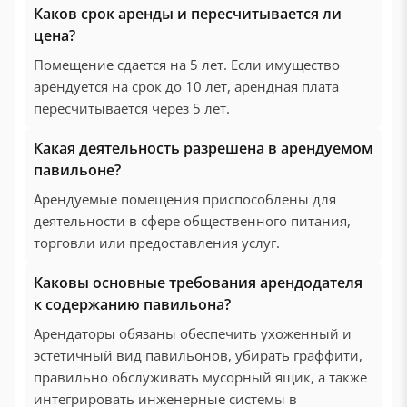
Каков срок аренды и пересчитывается ли
цена?
Помещение сдается на 5 лет. Если имущество
арендуется на срок до 10 лет, арендная плата
пересчитывается через 5 лет.
Какая деятельность разрешена в арендуемом
павильоне?
Арендуемые помещения приспособлены для
деятельности в сфере общественного питания,
торговли или предоставления услуг.
Каковы основные требования арендодателя
к содержанию павильона?
Арендаторы обязаны обеспечить ухоженный и
эстетичный вид павильонов, убирать граффити,
правильно обслуживать мусорный ящик, а также
интегрировать инженерные системы в