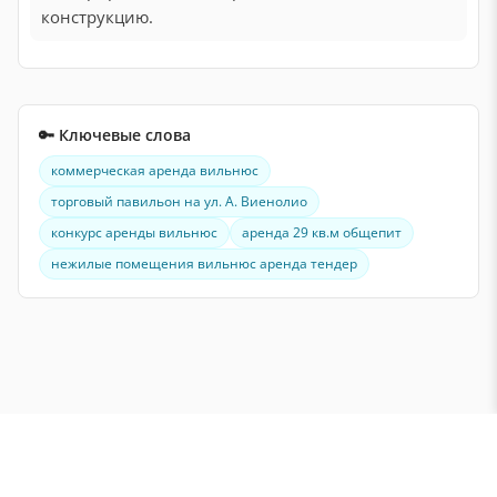
конструкцию.
🔑 Ключевые слова
коммерческая аренда вильнюс
торговый павильон на ул. А. Виенолио
конкурс аренды вильнюс
аренда 29 кв.м общепит
нежилые помещения вильнюс аренда тендер