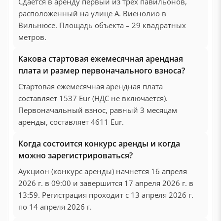
Сдается в аренду первый из трех павильонов,
расположенный на улице А. Виенолио в
Вильнюсе. Площадь объекта – 29 квадратных
метров.
Какова стартовая ежемесячная арендная
плата и размер первоначального взноса?
Стартовая ежемесячная арендная плата
составляет 1537 Eur (НДС не включается).
Первоначальный взнос, равный 3 месяцам
аренды, составляет 4611 Eur.
Когда состоится конкурс аренды и когда
можно зарегистрироваться?
Аукцион (конкурс аренды) начнется 16 апреля
2026 г. в 09:00 и завершится 17 апреля 2026 г. в
13:59. Регистрация проходит с 13 апреля 2026 г.
по 14 апреля 2026 г.