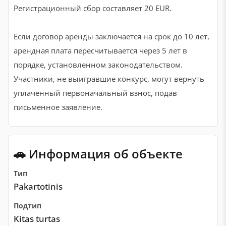
Регистрационный сбор составляет 20 EUR.
Если договор аренды заключается на срок до 10 лет,
арендная плата пересчитывается через 5 лет в
порядке, установленном законодательством.
Участники, не выигравшие конкурс, могут вернуть
уплаченный первоначальный взнос, подав
письменное заявление.
🚗 Информация об объекте
Тип
Pakartotinis
Подтип
Kitas turtas