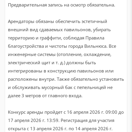
Предварительная запись на осмотр обязательна.
Арендаторы обязаны обеспечить эстетичный
внешний вид сдаваемых павильонов, убирать
территорию и граффити, соблюдая Правила
благоустройства и чистоты города Вильнюса. Все
инженерные системы (отопление, охлаждение,
электрический щит и т. д.) должны быть
интегрированы в конструкцию павильонов или
расположены внутри. Также обязательно установить
и обслуживать мусорный бак с пепельницей не
далее 3 метров от главного входа.
Конкурс аренды пройдет с 16 апреля 2026 г. 09:00 до
17 апреля 2026 г. 13:59. Регистрация для участия
открыта с 13 апреля 2026 г. по 14 апреля 2026 г.