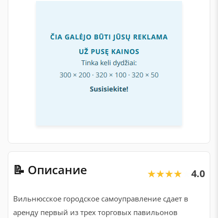
📝 Описание
4.0
★★★★★
★★★★★
Вильнюсское городское самоуправление сдает в
аренду первый из трех торговых павильонов