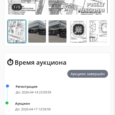
1 / 5
⏱ Время аукциона
Аукцион завершён
Регистрация
До: 2026-04-14 23:59:59
Аукцион
До: 2026-04-17 13:59:59