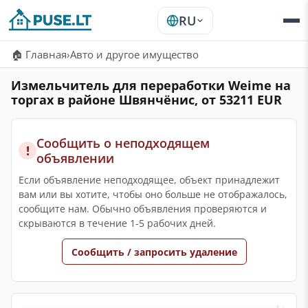
RU
🏠 Главная
›
Авто и другое имущество
Измельчитель для переработки Weime на
торгах в районе Швянчёнис, от 53211 EUR
Сообщить о неподходящем
!
объявлении
Если объявление неподходящее, объект принадлежит
вам или вы хотите, чтобы оно больше не отображалось,
сообщите нам. Обычно объявления проверяются и
скрываются в течение 1-5 рабочих дней.
Сообщить / запросить удаление