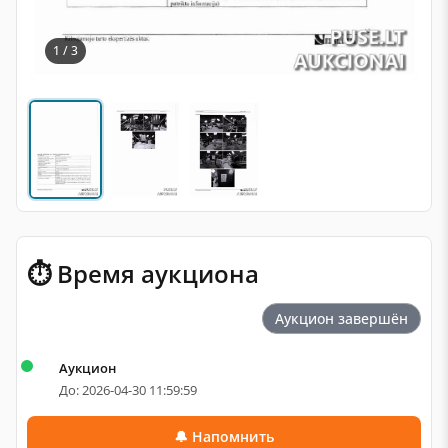
1 / 3
⏱ Время аукциона
Аукцион завершён
Аукцион
До: 2026-04-30 11:59:59
🔔 Напомнить