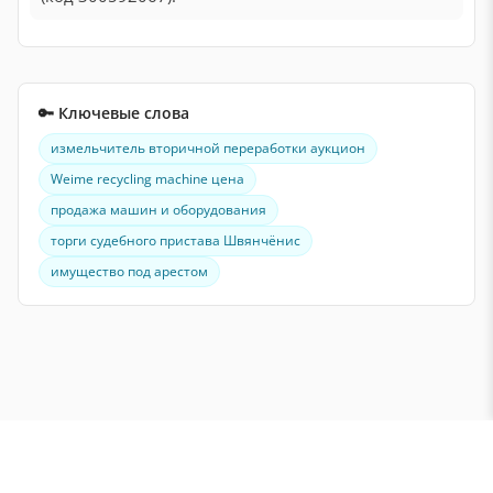
🔑 Ключевые слова
измельчитель вторичной переработки аукцион
Weime recycling machine цена
продажа машин и оборудования
торги судебного пристава Швянчёнис
имущество под арестом