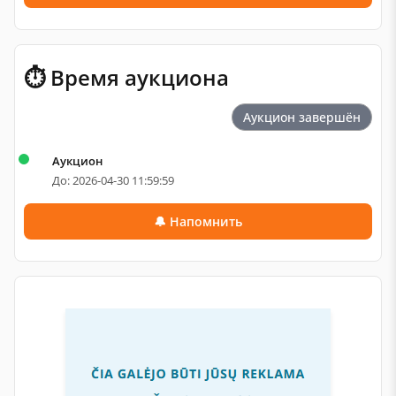
⏱ Время аукциона
Аукцион завершён
Аукцион
До: 2026-04-30 11:59:59
🔔 Напомнить