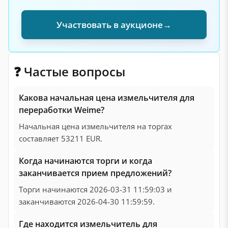
Участвовать в аукционе
→
❓ Частые вопросы
Какова начальная цена измельчителя для
переработки Weime?
Начальная цена измельчителя на торгах
составляет 53211 EUR.
Когда начинаются торги и когда
заканчивается прием предложений?
Торги начинаются 2026-03-31 11:59:03 и
заканчиваются 2026-04-30 11:59:59.
Где находится измельчитель для