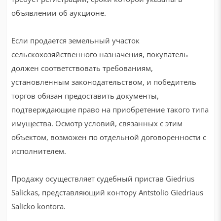
объявлении об аукционе.
Если продается земельный участок
сельскохозяйственного назначения, покупатель
должен соответствовать требованиям,
установленным законодательством, и победитель
торгов обязан предоставить документы,
подтверждающие право на приобретение такого типа
имущества. Осмотр условий, связанных с этим
объектом, возможен по отдельной договоренности с
исполнителем.
Продажу осуществляет судебный пристав Giedrius
Salickas, представляющий контору Antstolio Giedriaus
Salicko kontora.