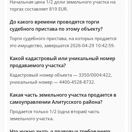
Начальная цена 1/2 доли земельного участка на
торгах составляет 819 EUR.
До какого времени проводятся торги
судебного пристава по этому объекту?
Торги судебного пристава, на которых продается
это имущество, завершатся 2026-04-29 10:42:59.
Какой кадастровый или уникальный номер
продаваемого участка?
Кадастровый номер объекта — 3350/0004:422,
уникальный номер — 4400-4528-8732.
Какая часть земельного участка продается в
самоуправлении Алитусского района?
Продается только 1/2 (одна вторая) часть
земельного участка.
Что нужно знать о правовых требованиях,