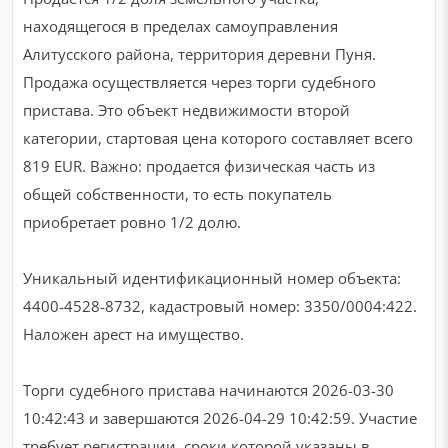
находящегося в пределах самоуправления
Алитусского района, территория деревни Пуня.
Продажа осуществляется через торги судебного
пристава. Это объект недвижимости второй
категории, стартовая цена которого составляет всего
819 EUR. Важно: продается физическая часть из
общей собственности, то есть покупатель
приобретает ровно 1/2 долю.
Уникальный идентификационный номер объекта:
4400-4528-8732, кадастровый номер: 3350/0004:422.
Наложен арест на имущество.
Торги судебного пристава начинаются 2026-03-30
10:42:43 и завершаются 2026-04-29 10:42:59. Участие
требует регистрации, сроки которой указаны в