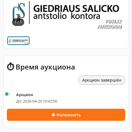
1 / 1
⏱ Время аукциона
Аукцион завершён
Аукцион
До: 2026-04-29 10:42:59
🔔 Напомнить