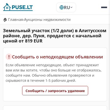
RU
🏠 Главная
›
Аукционы недвижимости
Земельный участок (1/2 доли) в Алитусском
районе, дер. Пуня, продается с начальной
ценой от 819 EUR
!
Сообщить о неподходящем объявлении
Если объявление неподходящее, объект принадлежит
вам или вы хотите, чтобы оно больше не отображалось,
сообщите нам. Обычно объявления проверяются и
скрываются в течение 1-5 рабочих дней.
Сообщить / запросить удаление