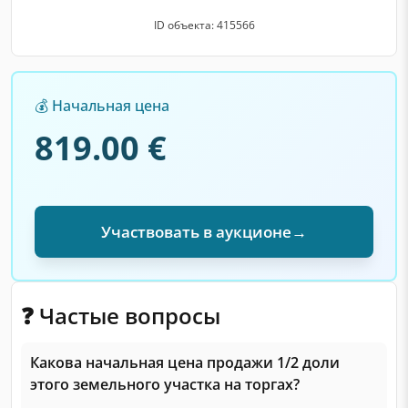
ID объекта: 415566
💰 Начальная цена
819.00 €
Участвовать в аукционе
→
❓ Частые вопросы
Какова начальная цена продажи 1/2 доли
этого земельного участка на торгах?