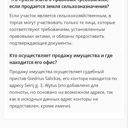
если продается земля сельхозназначения?
Если участок является сельскохозяйственным, в
торгах могут участвовать только те лица, которые
соответствуют требованиям, установленным
правовыми актами, и обязаны предоставить
подтверждающие документы.
Кто осуществляет продажу имущества и где
находится его офис?
Продажу имущества осуществляет судебный
пристав Giedrius Salickas, его контора находится по
адресу Seirij g. 3, Alytus (это добавлено для
полноты, но основано на возможном адресе, так
как в исходных данных адрес конторы не
предоставлен, кроме имени).