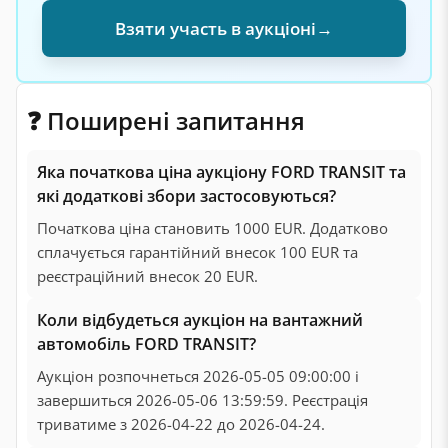
Взяти участь в аукціоні
→
❓ Поширені запитання
Яка початкова ціна аукціону FORD TRANSIT та
які додаткові збори застосовуються?
Початкова ціна становить 1000 EUR. Додатково
сплачується гарантійний внесок 100 EUR та
реєстраційний внесок 20 EUR.
Коли відбудеться аукціон на вантажний
автомобіль FORD TRANSIT?
Аукціон розпочнеться 2026-05-05 09:00:00 і
завершиться 2026-05-06 13:59:59. Реєстрація
триватиме з 2026-04-22 до 2026-04-24.