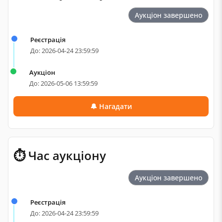
Аукціон завершено
Реєстрація
До: 2026-04-24 23:59:59
Аукціон
До: 2026-05-06 13:59:59
🔔 Нагадати
⏱ Час аукціону
Аукціон завершено
Реєстрація
До: 2026-04-24 23:59:59