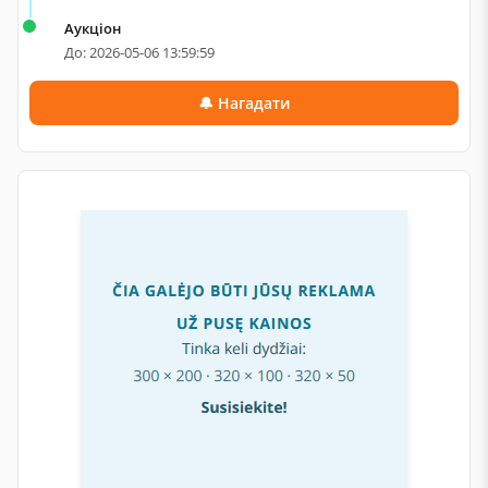
Аукціон
До: 2026-05-06 13:59:59
🔔 Нагадати