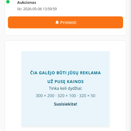
Aukcionas
Iki: 2026-05-06 13:59:59
🔔 Priminti