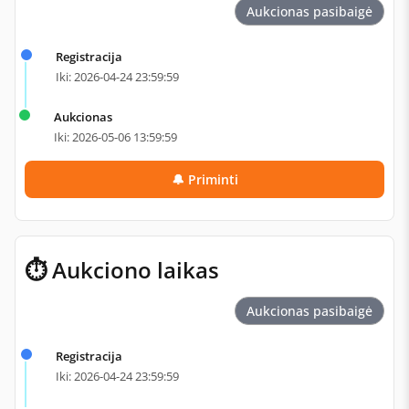
Aukcionas pasibaigė
Registracija
Iki: 2026-04-24 23:59:59
Aukcionas
Iki: 2026-05-06 13:59:59
🔔 Priminti
⏱ Aukciono laikas
Aukcionas pasibaigė
Registracija
Iki: 2026-04-24 23:59:59