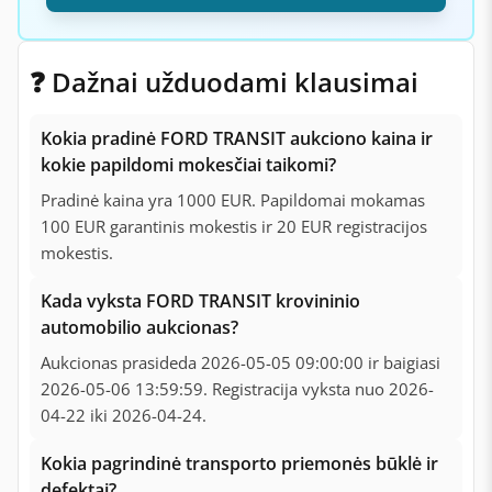
❓ Dažnai užduodami klausimai
Kokia pradinė FORD TRANSIT aukciono kaina ir
kokie papildomi mokesčiai taikomi?
Pradinė kaina yra 1000 EUR. Papildomai mokamas
100 EUR garantinis mokestis ir 20 EUR registracijos
mokestis.
Kada vyksta FORD TRANSIT krovininio
automobilio aukcionas?
Aukcionas prasideda 2026-05-05 09:00:00 ir baigiasi
2026-05-06 13:59:59. Registracija vyksta nuo 2026-
04-22 iki 2026-04-24.
Kokia pagrindinė transporto priemonės būklė ir
defektai?