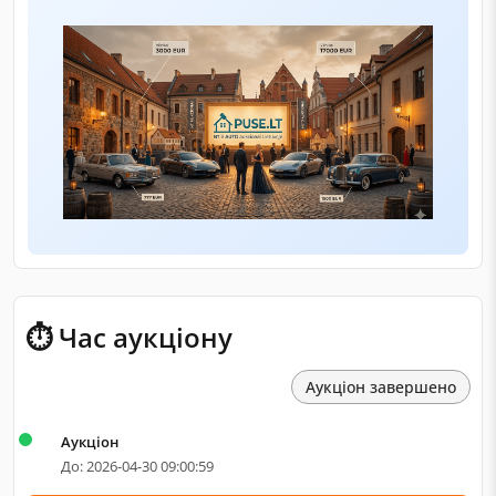
⏱ Час аукціону
Аукціон завершено
Аукціон
До: 2026-04-30 09:00:59