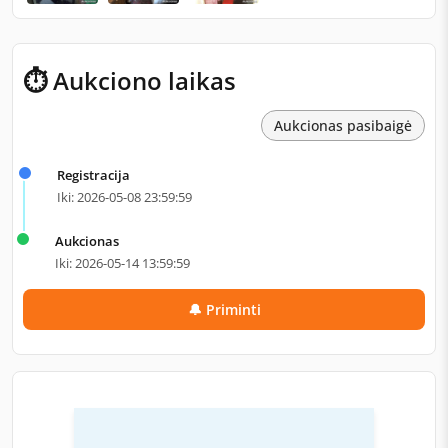
⏱ Aukciono laikas
Aukcionas pasibaigė
Registracija
Iki: 2026-05-08 23:59:59
Aukcionas
Iki: 2026-05-14 13:59:59
🔔 Priminti