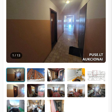
1 / 13